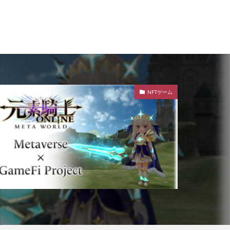
NFTゲーム