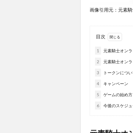
画像引用元：元素騎
目次
1
元素騎士オンラ
2
元素騎士オンラ
3
トークンについ
4
キャンペーン
5
ゲームの始め方
6
今後のスケジュ