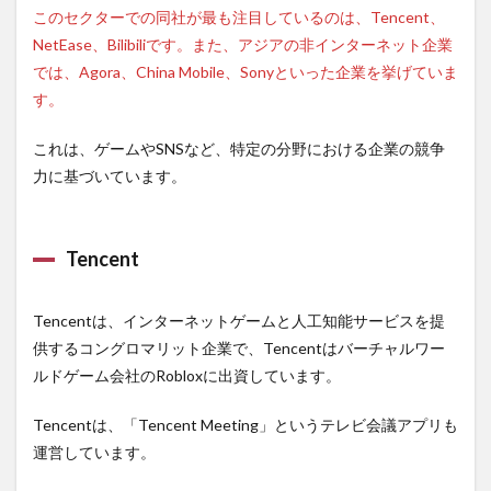
このセクターでの同社が最も注目しているのは、Tencent、
NetEase、Bilibiliです。また、アジアの非インターネット企業
では、Agora、China Mobile、Sonyといった企業を挙げていま
す。
これは、ゲームやSNSなど、特定の分野における企業の競争
力に基づいています。
Tencent
Tencentは、インターネットゲームと人工知能サービスを提
供するコングロマリット企業で、Tencentはバーチャルワー
ルドゲーム会社のRobloxに出資しています。
Tencentは、「Tencent Meeting」というテレビ会議アプリも
運営しています。