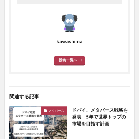
kawashima
投稿一覧へ
関連する記事
ドバイ、メタバース戦略を
メタバース
発表 5年で世界トップの
市場を目指す計画