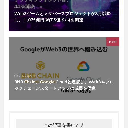
2022年9月15日
Web3ゲームとメタバースプロジェクトが8月以降
に、１,075億円(約7.5億ドル)を調達
Next
2022年9月15日
BNB Chain、Google Cloudと連携し、Web3やブロ
ックチェーンスタートアップの成長を促進
この記事を書いた人