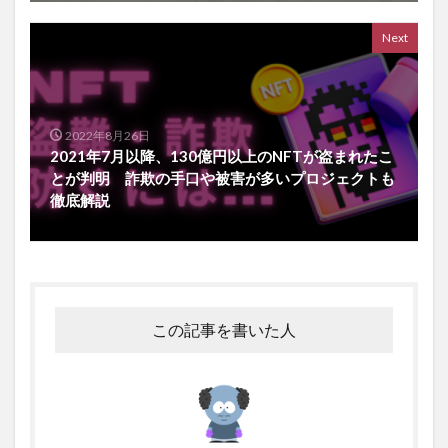
Next
2022年8月26日
2021年7月以降、130億円以上のNFTが盗まれたこ
とが判明 詐欺の手口や被害が多いプロジェクトも
徹底解説
この記事を書いた人