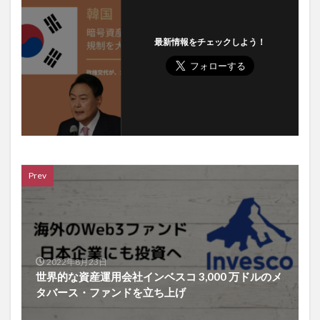
最新情報をチェックしよう！
Prev
2022年8月23日
世界的な資産運用会社インベスコ 3,000 万ドルのメ
タバース・ファンドを立ち上げ