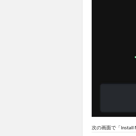
次の画面で「Install 