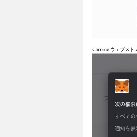
Chrome ウェブ