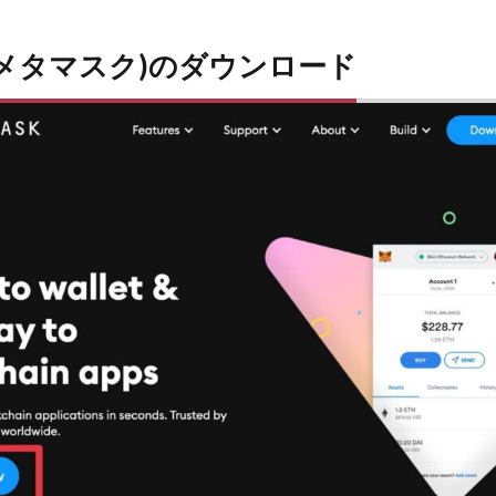
sk(メタマスク)のダウンロード