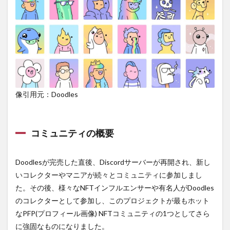
像引用元：Doodles
コミュニティの概要
Doodlesが完売した直後、Discordサーバーが再開され、新し
いコレクターやマニアが続々とコミュニティに参加しまし
た。その後、様々なNFTインフルエンサーや有名人がDoodles
のコレクターとして参加し、このプロジェクトが最もホット
なPFP(プロフィール画像) NFTコミュニティの1つとしてさら
に強固なものになりました。