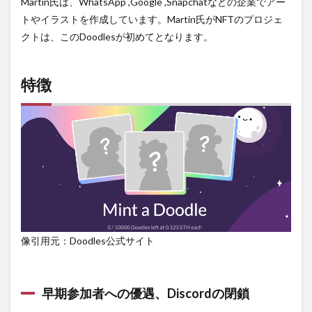
Martin氏は、WhatsApp ,Google ,Snapchatなどの企業でアー
トやイラストを作成しています。Martin氏がNFTのプロジェ
クトは、このDoodlesが初めてとなります。
特徴
像引用元：Doodles公式サイト
早期参加者への優遇、
Discordの閉鎖