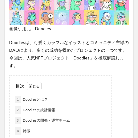
画像引用元：Doodles
Doodlesは、可愛くカラフルなイラストとコミュニティ主導の
DAOにより、多くの成功を収めたプロジェクトの一つです。
今回は、人気NFTプロジェクト「Doodles」を徹底解説しま
す。
目次
1
Doodlesとは？
2
Doodlesの統計情報
3
Doodlesの開発・運営チーム
4
特徴