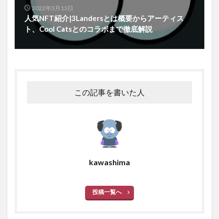
2022年3月13日
人気NFT紹介|3Landersとは概要からアーティス
ト、Cool Catsとのコラボまで徹底解説
この記事を書いた人
kawashima
投稿一覧へ