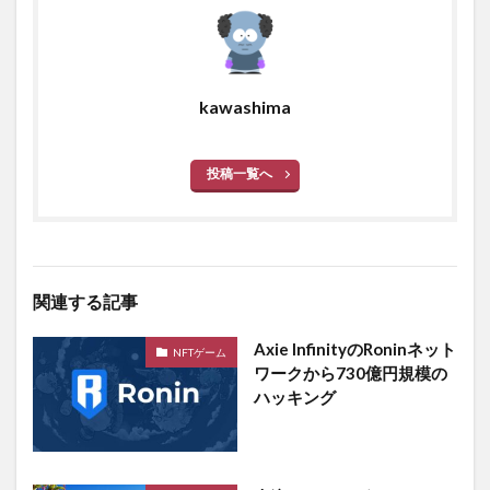
kawashima
投稿一覧へ
関連する記事
Axie InfinityのRoninネット
NFTゲーム
ワークから730億円規模の
ハッキング