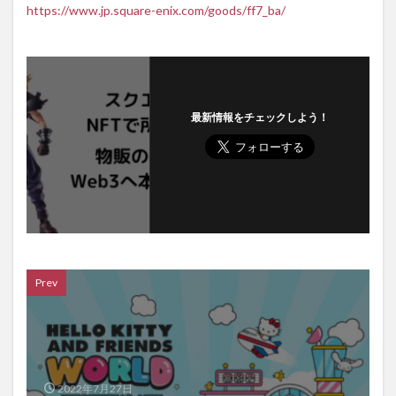
https://www.jp.square-enix.com/goods/ff7_ba/
最新情報をチェックしよう！
Prev
2022年7月27日