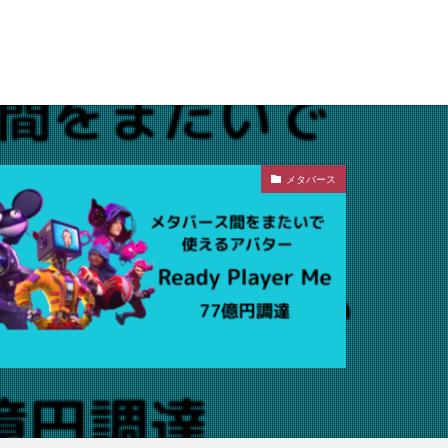
メタバース