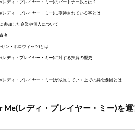
yer Me(レディ・プレイヤー・ミー)のパートナー数とは？
yer Me(レディ・プレイヤー・ミー)に期待されている事とは
に参加した企業や個人について
資者
リーセン・ホロウィッツ)とは
yer Me(レディ・プレイヤー・ミー)に対する投資の歴史
yer Me(レディ・プレイヤー・ミー)が成長していく上での懸念要因とは
layer Me(レディ・プレイヤー・ミー)