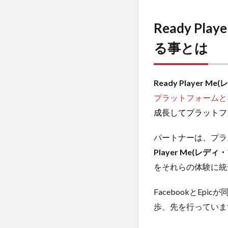
Ready Playe
る事とは
Ready Player
プラットフォームと
成長してプラットフ
パートナーは、プラ
Player Me(レデ
をそれらの体験に統
FacebookとEp
歩、先を行っていま