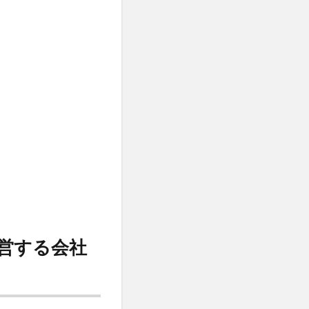
を運営する会社