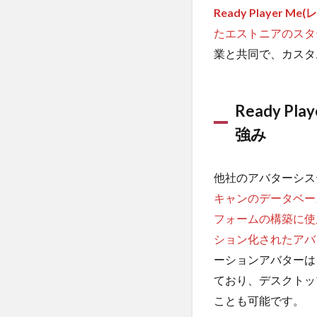
Ready Player
たエストニアのスタ
業と共同で、カスタ
Ready 
強み
他社のアバターシス
キャンのデータベー
フォームの構築に使用
ション化されたアバ
ーションアバターは
ており、デスクトッ
ことも可能です。