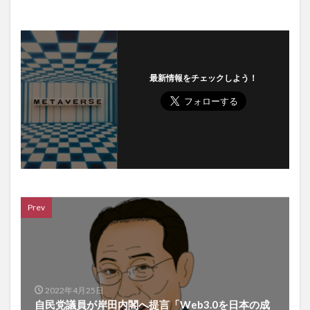
最新情報をチェックしよう！
Prev
2022年4月25日
自民党議員が岸田内閣へ提言「Web3.0を日本の成